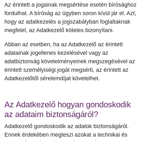
Az érintett a jogainak megsértése esetén bírósághoz
fordulhat. A bíróság az ügyben soron kívül jár el. Azt,
hogy az adatkezelés a jogszabályban foglaltaknak
megfelel, az Adatkezelő köteles bizonyítani.
Abban az esetben, ha az Adatkezelő az érintett
adatainak jogellenes kezelésével vagy az
adatbiztonság követelményeinek megszegésével az
érintett személyiségi jogát megsérti, az érintett az
Adatkezelőtől sérelemdíjat követelhet.
Az Adatkezelő hogyan gondoskodik
az adataim biztonságáról?
Adatkezelő gondoskodik az adatok biztonságáról.
Ennek érdekében megteszi azokat a technikai és