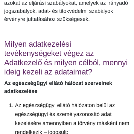
azokat az eljárási szabályokat, amelyek az irányadó
jogszabályok, adat- és titokvédelmi szabályok
érvényre juttatásához szükségesek.
Milyen adatkezelési
tevékenységeket végez az
Adatkezelő és milyen célból, mennyi
ideig kezeli az adataimat?
Az egészségügyi ellátó hálózat szerveinek
adatkezelése
Az egészségügyi ellátó hálózaton belül az
egészségügyi és személyazonosító adat
kezelésére amennyiben a törvény másként nem
rendelkezik – jogosult: