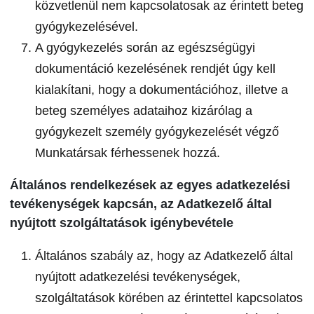
közvetlenül nem kapcsolatosak az érintett beteg
gyógykezelésével.
A gyógykezelés során az egészségügyi
dokumentáció kezelésének rendjét úgy kell
kialakítani, hogy a dokumentációhoz, illetve a
beteg személyes adataihoz kizárólag a
gyógykezelt személy gyógykezelését végző
Munkatársak férhessenek hozzá.
Általános rendelkezések az egyes adatkezelési
tevékenységek kapcsán, az Adatkezelő által
nyújtott szolgáltatások igénybevétele
Általános szabály az, hogy az Adatkezelő által
nyújtott adatkezelési tevékenységek,
szolgáltatások körében az érintettel kapcsolatos