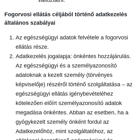
változtatni.
Fogorvosi ellátás céljából történő adatkezelés
általános szabályai
Az egészségügyi adatok felvétele a fogorvosi
ellátás része.
Adatkezelés jogalapja: önkéntes hozzájárulás.
Az egészségügyi és a személyazonosító
adatoknak a kezelt személy (törvényes
képviselője) részéről történő szolgáltatása – az
egészségügyi ellátás igénybevételéhez
kötelezően előírt személyazonosító adatok
megadása önkéntes. Abban az esetben, ha a
gyógykezelt személy önként fordul az
Adatkezelőhöz, mint szolgáltatóhoz, az