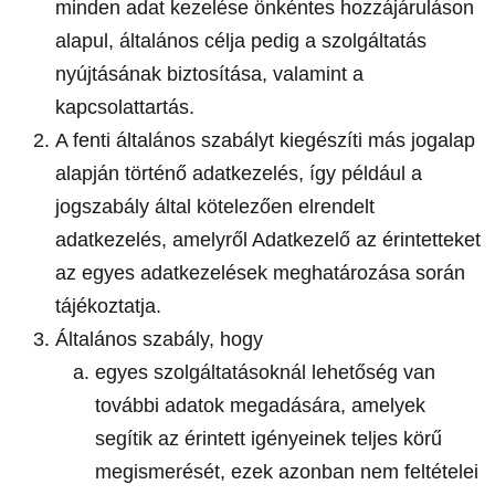
minden adat kezelése önkéntes hozzájáruláson
alapul, általános célja pedig a szolgáltatás
nyújtásának biztosítása, valamint a
kapcsolattartás.
A fenti általános szabályt kiegészíti más jogalap
alapján történő adatkezelés, így például a
jogszabály által kötelezően elrendelt
adatkezelés, amelyről Adatkezelő az érintetteket
az egyes adatkezelések meghatározása során
tájékoztatja.
Általános szabály, hogy
egyes szolgáltatásoknál lehetőség van
további adatok megadására, amelyek
segítik az érintett igényeinek teljes körű
megismerését, ezek azonban nem feltételei