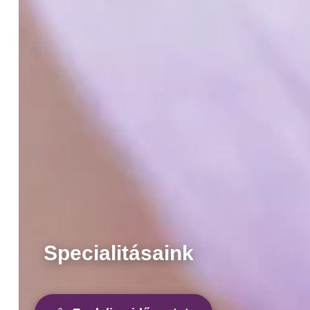
Specialitásaink