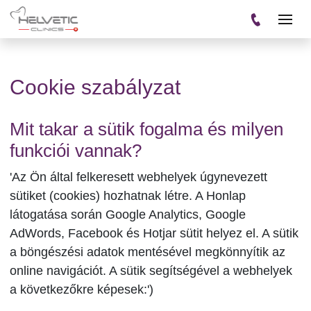
Cookie szabályzat
Mit takar a sütik fogalma és milyen
funkciói vannak?
'Az Ön által felkeresett webhelyek úgynevezett
sütiket (cookies) hozhatnak létre. A Honlap
látogatása során Google Analytics, Google
AdWords, Facebook és Hotjar sütit helyez el. A sütik
a böngészési adatok mentésével megkönnyítik az
online navigációt. A sütik segítségével a webhelyek
a következőkre képesek:')