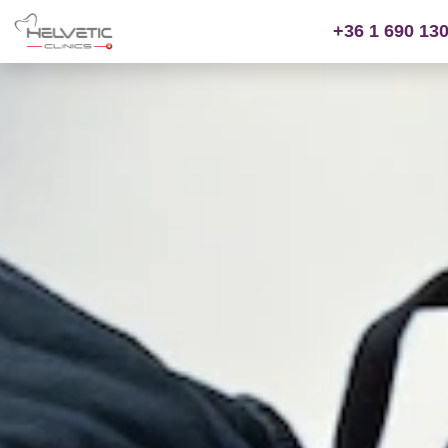
+36 1 690 13