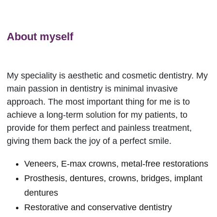
About myself
My speciality is aesthetic and cosmetic dentistry. My
main passion in dentistry is minimal invasive
approach. The most important thing for me is to
achieve a long-term solution for my patients, to
provide for them perfect and painless treatment,
giving them back the joy of a perfect smile.
Veneers, E-max crowns, metal-free restorations
Prosthesis, dentures, crowns, bridges, implant
dentures
Restorative and conservative dentistry