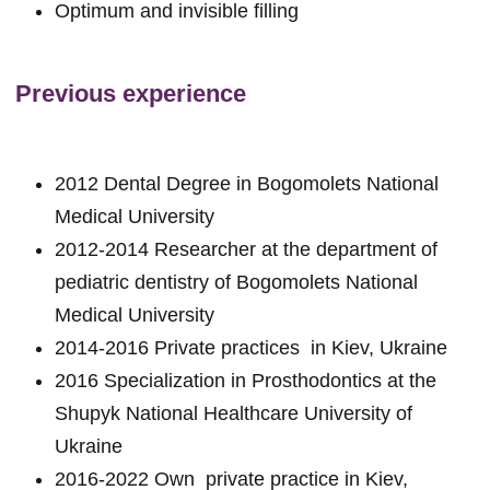
Optimum and invisible filling
Previous experience
2012 Dental Degree in Bogomolets National
Medical University
2012-2014 Researcher at the department of
pediatric dentistry of Bogomolets National
Medical University
2014-2016 Private practices in Kiev, Ukraine
2016 Specialization in Prosthodontics at the
Shupyk National Healthcare University of
Ukraine
2016-2022 Own private practice in Kiev,