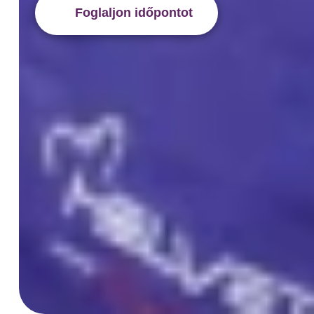
Foglaljon időpontot