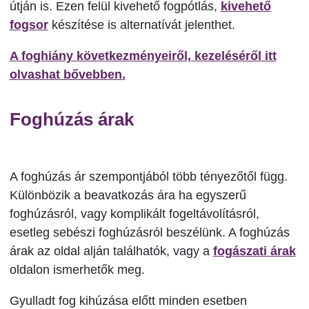
útján is. Ezen felül kivehető fogpótlás,
kivehető
fogsor
készítése is alternatívát jelenthet.
A foghiány következményeiről, kezeléséről itt
olvashat bővebben.
Foghúzás árak
A foghúzás ár szempontjából több tényezőtől függ.
Különbözik a beavatkozás ára ha egyszerű
foghúzásról, vagy komplikált fogeltávolításról,
esetleg sebészi foghúzásról beszélünk. A foghúzás
árak az oldal alján találhatók, vagy a
fogászati árak
oldalon ismerhetők meg.
Gyulladt fog kihúzása előtt minden esetben