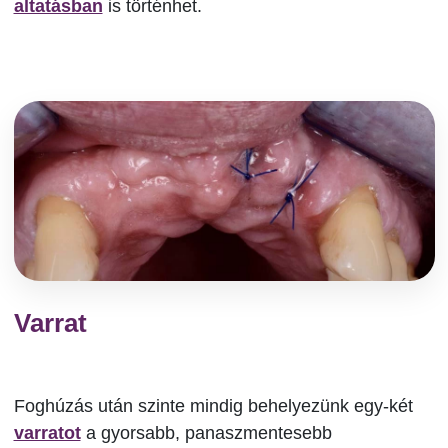
altatásban
is történhet.
Varrat
Foghúzás után szinte mindig behelyezünk egy-két
varratot
a gyorsabb, panaszmentesebb