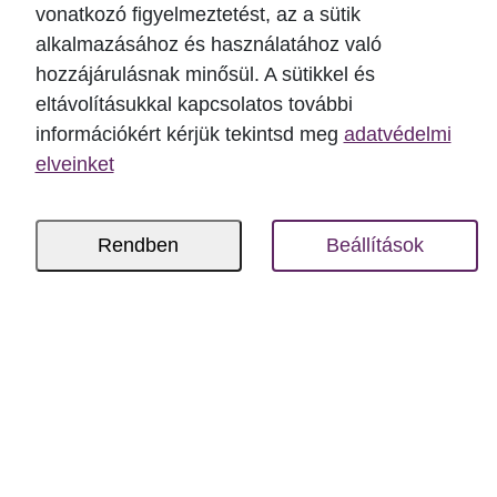
nem jár. Természetesen az érzéstelenítő hatásának
vonatkozó figyelmeztetést, az a sütik
elmúltával kialakulhat átmenetileg kisebb-nagyobb
alkalmazásához és használatához való
fájdalom, de ezek mindig csillapíthatóak
hozzájárulásnak minősül. A sütikkel és
gyógyszerekkel.
eltávolításukkal kapcsolatos további
információkért kérjük tekintsd meg
adatvédelmi
Mi van akkor, ha beletörik a gyökér?
elveinket
Esetenként előfordulhat, hogy egy fogat nem lehet
egészben, egy darabban eltávolítani, mert töredezik,
Rendben
Beállítások
vagy olyan mély szuvasodása van, ami mellett
lehetetlen ráfogni a koronai részre. Ilyen esetekben
tudatosan daraboljuk a fogat olyan részekre, amik
könnyebben, finomabban eltávolíthatók.
Kapcsolódó témák:
Tudnivalók foghúzás után