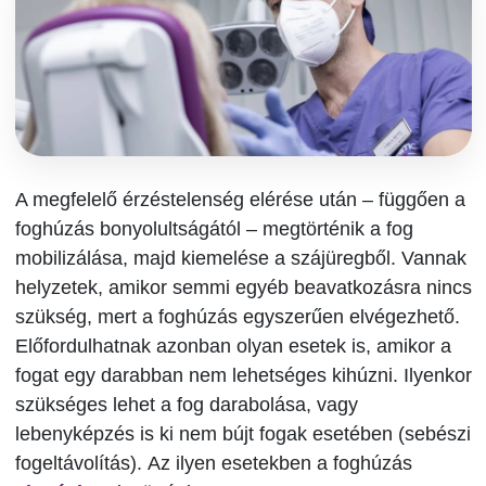
A megfelelő érzéstelenség elérése után – függően a
foghúzás bonyolultságától – megtörténik a fog
mobilizálása, majd kiemelése a szájüregből. Vannak
helyzetek, amikor semmi egyéb beavatkozásra nincs
szükség, mert a foghúzás egyszerűen elvégezhető.
Előfordulhatnak azonban olyan esetek is, amikor a
fogat egy darabban nem lehetséges kihúzni. Ilyenkor
szükséges lehet a fog darabolása, vagy
lebenyképzés is ki nem bújt fogak esetében (sebészi
fogeltávolítás). Az ilyen esetekben a foghúzás