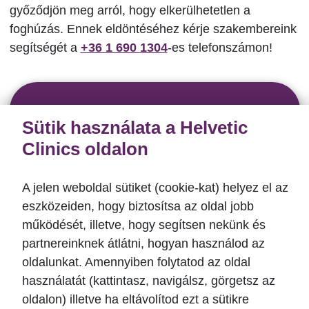
győződjön meg arról, hogy elkerülhetetlen a
foghúzás. Ennek eldöntéséhez kérje szakembereink
segítségét a
+36 1 690 1304
-es telefonszámon!
Foglaljon időpontot
Sütik használata a Helvetic
Clinics oldalon
GYIK - Foghúzás gyakori
kérdések
A jelen weboldal sütiket (cookie-kat) helyez el az
eszközeiden, hogy biztosítsa az oldal jobb
Mennyire fáj a foghúzás?
működését, illetve, hogy segítsen nekünk és
partnereinknek átlátni, hogyan használod az
Ahogy minden sebészi beavatkozást, a foghúzást is
oldalunkat. Amennyiben folytatod az oldal
mindig érzéstelenítés mellett végezzük, vagyis
használatát (kattintasz, navigálsz, görgetsz az
bátran kijelenthetjük, hogy semmilyen fájdalommal
oldalon) illetve ha eltávolítod ezt a sütikre