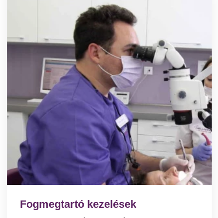
Fogmegtartó kezelések