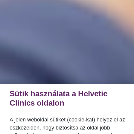
Sütik használata a Helvetic
Clinics oldalon
A jelen weboldal sütiket (cookie-kat) helyez el az
eszközeiden, hogy biztosítsa az oldal jobb