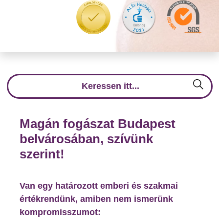
Magán fogászat Budapest
belvárosában, szívünk
szerint!
Van egy határozott emberi és szakmai
értékrendünk, amiben nem ismerünk
kompromisszumot: